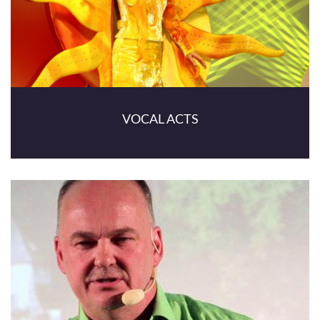
VOCAL ACTS