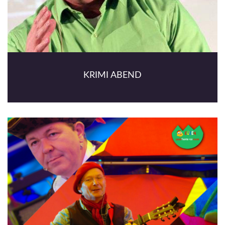
KRIMI ABEND