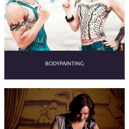
BODYPAINTING