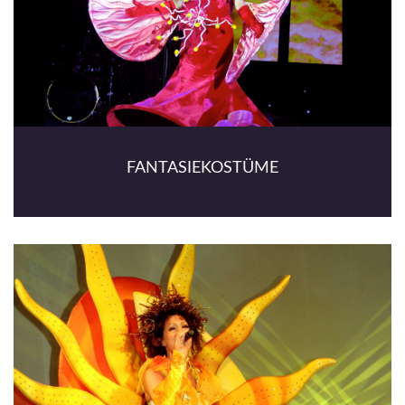
FANTASIEKOSTÜME