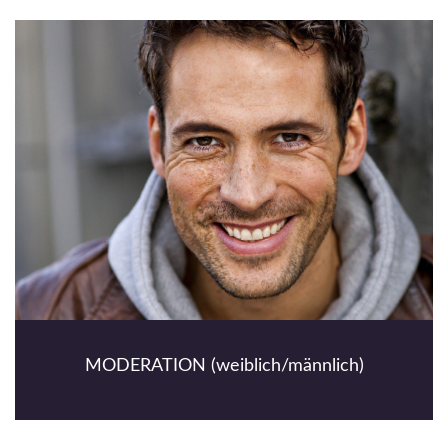
MODERATION (weiblich/männlich)