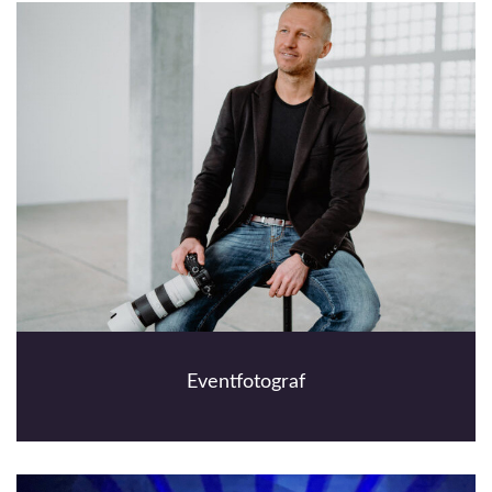
Eventfotograf