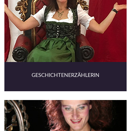
GESCHICHTENERZÄHLERIN