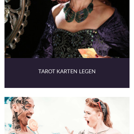
TAROT KARTEN LEGEN