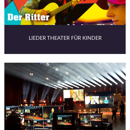
LIEDER THEATER FÜR KINDER