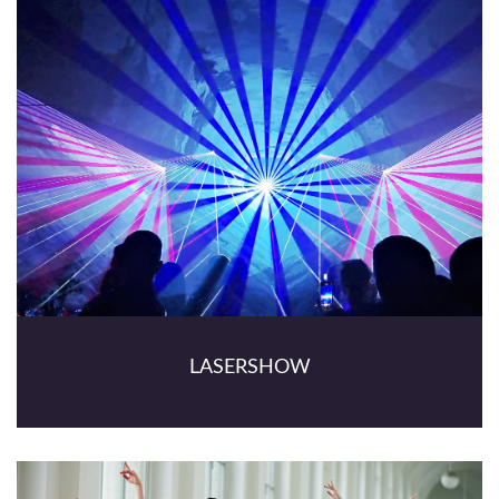
LASERSHOW