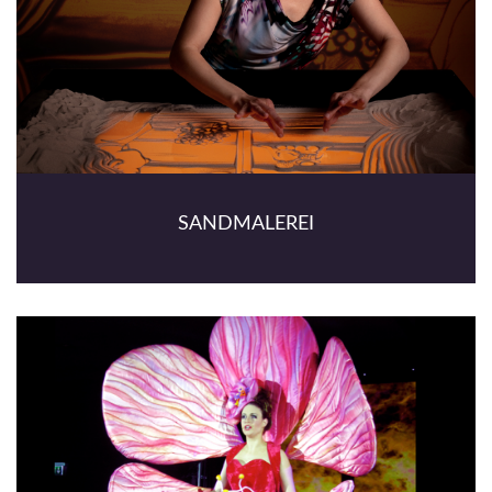
SANDMALEREI